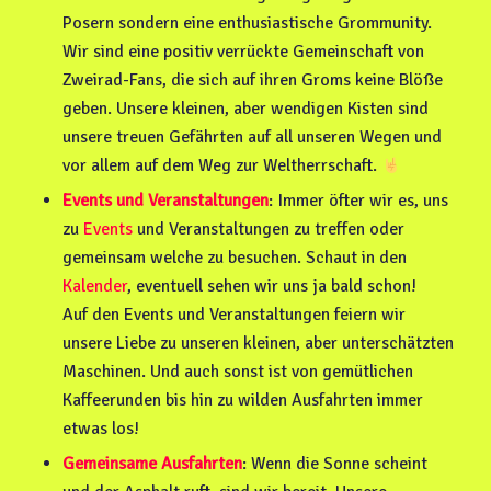
Posern sondern eine enthusiastische Grommunity.
Wir sind eine positiv verrückte Gemeinschaft von
Zweirad-Fans, die sich auf ihren Groms keine Blöße
geben. Unsere kleinen, aber wendigen Kisten sind
unsere treuen Gefährten auf all unseren Wegen und
vor allem auf dem Weg zur Weltherrschaft.
Events und Veranstaltungen
: Immer öfter wir es, uns
zu
Events
und Veranstaltungen zu treffen oder
gemeinsam welche zu besuchen. Schaut in den
Kalender
, eventuell sehen wir uns ja bald schon!
Auf den Events und Veranstaltungen feiern wir
unsere Liebe zu unseren kleinen, aber unterschätzten
Maschinen. Und auch sonst ist von gemütlichen
Kaffeerunden bis hin zu wilden Ausfahrten immer
etwas los!
Gemeinsame Ausfahrten
: Wenn die Sonne scheint