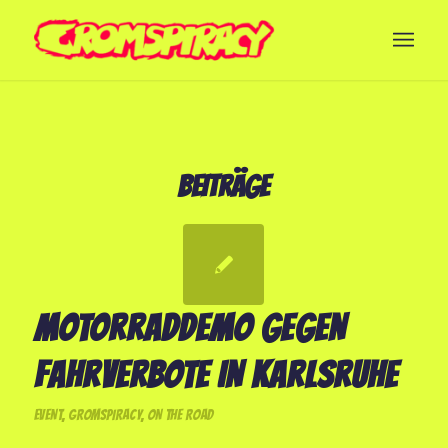
BEITRÄGE
MOTORRADDEMO GEGEN
FAHRVERBOTE IN KARLSRUHE
EVENT
,
GROMSPIRACY
,
ON THE ROAD