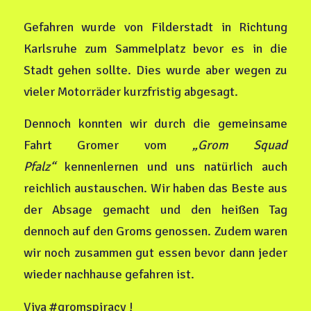
Gefahren wurde von Filderstadt in Richtung
Karlsruhe zum Sammelplatz bevor es in die
Stadt gehen sollte. Dies wurde aber wegen zu
vieler Motorräder kurzfristig abgesagt.
Dennoch konnten wir durch die gemeinsame
Fahrt Gromer vom
„Grom Squad
Pfalz“
kennenlernen und uns natürlich auch
reichlich austauschen. Wir haben das Beste aus
der Absage gemacht und den heißen Tag
dennoch auf den Groms genossen. Zudem waren
wir noch zusammen gut essen bevor dann jeder
wieder nachhause gefahren ist.
Viva #gromspiracy !