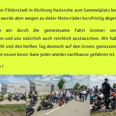
n Filderstadt in Richtung Karlsruhe zum Sammelplatz bev
s wurde aber wegen zu vieler Motorräder kurzfristig abge
en wir durch die gemeinsame Fahrt Gromer 
n und uns natürlich auch reichlich austauschen. Wir h
ht und den heißen Tag dennoch auf den Groms genossen
 essen bevor dann jeder wieder nachhause gefahren ist.
 !