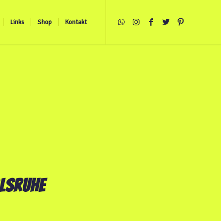
Links
Shop
Kontakt
LSRUHE