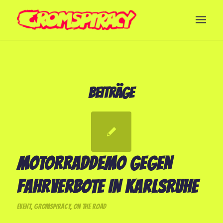
BEITRÄGE
MOTORRADDEMO GEGEN
FAHRVERBOTE IN KARLSRUHE
EVENT
,
GROMSPIRACY
,
ON THE ROAD