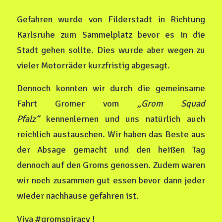
Gefahren wurde von Filderstadt in Richtung
Karlsruhe zum Sammelplatz bevor es in die
Stadt gehen sollte. Dies wurde aber wegen zu
vieler Motorräder kurzfristig abgesagt.
Dennoch konnten wir durch die gemeinsame
Fahrt Gromer vom
„Grom Squad
Pfalz“
kennenlernen und uns natürlich auch
reichlich austauschen. Wir haben das Beste aus
der Absage gemacht und den heißen Tag
dennoch auf den Groms genossen. Zudem waren
wir noch zusammen gut essen bevor dann jeder
wieder nachhause gefahren ist.
Viva #gromspiracy !